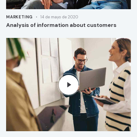
MARKETING
14 de mayo de 2020
Analysis of information about customers