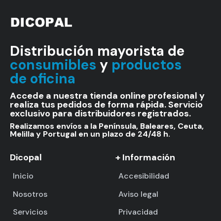
Distribución mayorista de
consumibles
y
productos
de oficina
Accede a nuestra tienda online profesional y
realiza tus pedidos de forma rápida. Servicio
exclusivo para distribuidores registrados.
Realizamos envíos a la Península, Baleares, Ceuta,
Melilla y Portugal en un plazo de 24/48 h.
Dicopal
+ Información
Inicio
Accesibilidad
Nosotros
Aviso legal
Servicios
Privacidad