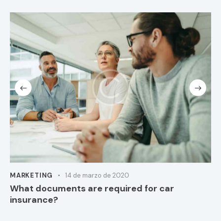
MARKETING
14 de marzo de 2020
What documents are required for car
insurance?