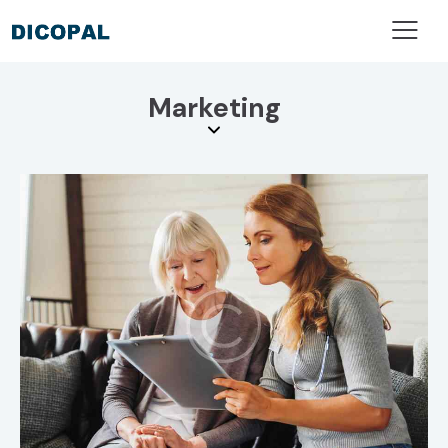
Marketing