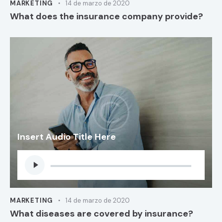
MARKETING
14 de marzo de 2020
What does the insurance company provide?
Insert Audio Title Here
Reproductor
de
audio
MARKETING
14 de marzo de 2020
What diseases are covered by insurance?