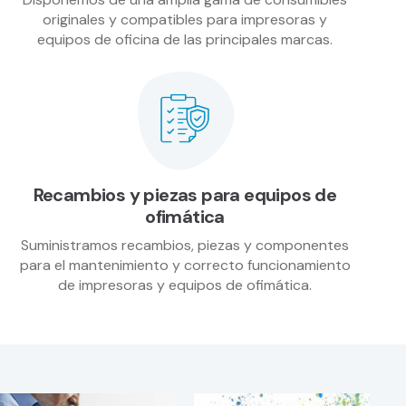
originales y compatibles para impresoras y
equipos de oficina de las principales marcas.
Recambios y piezas para equipos de
ofimática
Suministramos recambios, piezas y componentes
para el mantenimiento y correcto funcionamiento
de impresoras y equipos de ofimática.