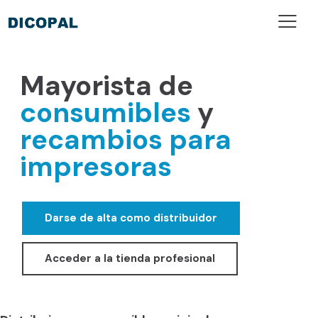
Mayorista de
consumibles
y
recambios para
impresoras
Darse de alta como distribuidor
Acceder a la tienda profesional