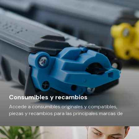
Consumibles y recambios
Accede a consumibles originales y compatibles,
piezas y recambios para las principales marcas de
impresión y ofimática.