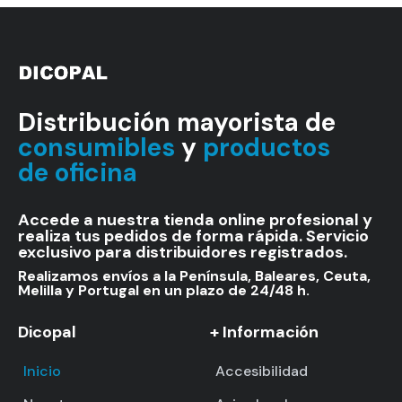
Distribución mayorista de
consumibles
y
productos
de oficina
Accede a nuestra tienda online profesional y
realiza tus pedidos de forma rápida. Servicio
exclusivo para distribuidores registrados.
Realizamos envíos a la Península, Baleares, Ceuta,
Melilla y Portugal en un plazo de 24/48 h.
Dicopal
+ Información
Inicio
Accesibilidad