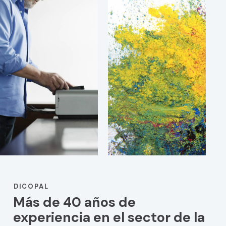
DICOPAL
Más de 40 años de
experiencia en el sector de la