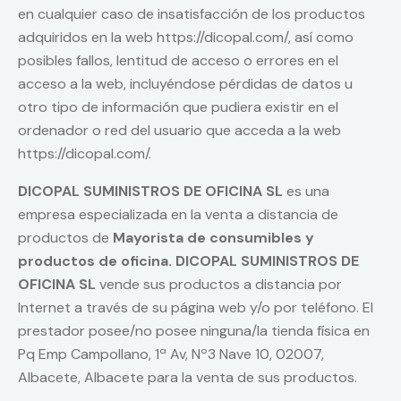
en cualquier caso de insatisfacción de los productos
adquiridos en la web https://dicopal.com/, así como
posibles fallos, lentitud de acceso o errores en el
acceso a la web, incluyéndose pérdidas de datos u
otro tipo de información que pudiera existir en el
ordenador o red del usuario que acceda a la web
https://dicopal.com/.
DICOPAL SUMINISTROS DE OFICINA SL
es una
empresa especializada en la venta a distancia de
productos de
Mayorista de consumibles y
productos de oficina. DICOPAL SUMINISTROS DE
OFICINA SL
vende sus productos a distancia por
Internet a través de su página web y/o por teléfono. El
prestador posee/no posee ninguna/la tienda física en
Pq Emp Campollano, 1ª Av, Nº3 Nave 10, 02007,
Albacete, Albacete para la venta de sus productos.