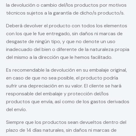
la devolución o cambio del/los productos por motivos
técnicos sujetos a la garantía de dicho/s producto/s.
Deberá devolver el producto con todos los elementos
con los que le fue entregado, sin daños ni marcas de
desgaste de ningún tipo, y que no denote un uso
inadecuado del bien o diferente de la naturaleza propia
del mismo a la dirección que le hemos facilitado.
Es recomendable la devolución en su embalaje original,
en caso de que no sea posible, el producto podría
sufrir una depreciación en su valor. El cliente se hará
responsable del embalaje y protección del/los
productos que envía, así como de los gastos derivados
del envío.
Siempre que los productos sean devueltos dentro del
plazo de 14 días naturales, sin daños ni marcas de