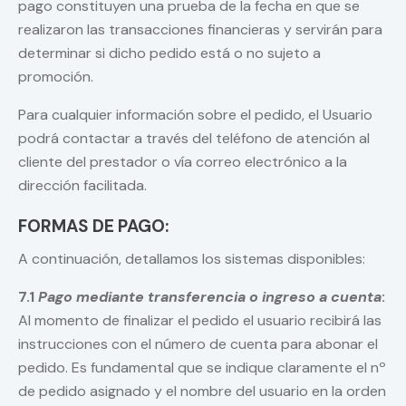
pago constituyen una prueba de la fecha en que se
realizaron las transacciones financieras y servirán para
determinar si dicho pedido está o no sujeto a
promoción.
Para cualquier información sobre el pedido, el Usuario
podrá contactar a través del teléfono de atención al
cliente del prestador o vía correo electrónico a la
dirección facilitada.
FORMAS DE PAGO:
A continuación, detallamos los sistemas disponibles:
7.1
Pago mediante transferencia o ingreso a cuenta
:
Al momento de finalizar el pedido el usuario recibirá las
instrucciones con el número de cuenta para abonar el
pedido. Es fundamental que se indique claramente el nº
de pedido asignado y el nombre del usuario en la orden