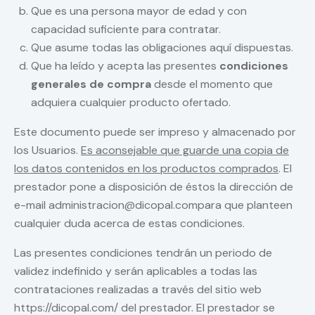
Que es una persona mayor de edad y con
capacidad suficiente para contratar.
Que asume todas las obligaciones aquí dispuestas.
Que ha leído y acepta las presentes
condiciones
generales de compra
desde el momento que
adquiera cualquier producto ofertado.
Este documento puede ser impreso y almacenado por
los Usuarios.
Es aconsejable que guarde una copia de
los datos contenidos en los productos comprados
. El
prestador pone a disposición de éstos la dirección de
e-mail administracion@dicopal.compara que planteen
cualquier duda acerca de estas condiciones.
Las presentes condiciones tendrán un periodo de
validez indefinido y serán aplicables a todas las
contrataciones realizadas a través del sitio web
https://dicopal.com/ del prestador. El prestador se