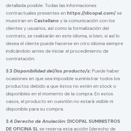
detallada posible. Todas las informaciones
contractuales presentes en
https://dicopal.com/
se
muestran en
Castellano
y la comunicación con los
clientes y usuarios, así como la formalización del
contrato, se realizarán en este idioma, si bien, si así lo
desea el cliente puede hacerse en otro idioma siempre
indicándolo antes de iniciar el procedimiento de
contratación.
3.3
Disponibilidad del/los producto/s:
Puede haber
ocasiones en que sea imposible suministrar todos los
productos debido a que éstos no estén en stock o
disponibles en el momento de la compra. En estos
casos, el producto en cuestión no estará visible ni
disponible para su compra.
3.4
Derecho de Anulación:
DICOPAL SUMINISTROS
DE OFICINA SL
se reserva esta acción (derecho de