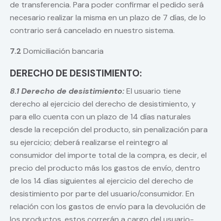
de transferencia. Para poder confirmar el pedido será
necesario realizar la misma en un plazo de 7 días, de lo
contrario será cancelado en nuestro sistema.
7.2
Domiciliación bancaria
DERECHO DE DESISTIMIENTO:
8.1 Derecho de desistimiento:
El usuario tiene
derecho al ejercicio del derecho de desistimiento, y
para ello cuenta con un plazo de 14 días naturales
desde la recepción del producto, sin penalización para
su ejercicio; deberá realizarse el reintegro al
consumidor del importe total de la compra, es decir, el
precio del producto más los gastos de envío, dentro
de los 14 días siguientes al ejercicio del derecho de
desistimiento por parte del usuario/consumidor. En
relación con los gastos de envío para la devolución de
los productos, estos correrán a cargo del usuario-