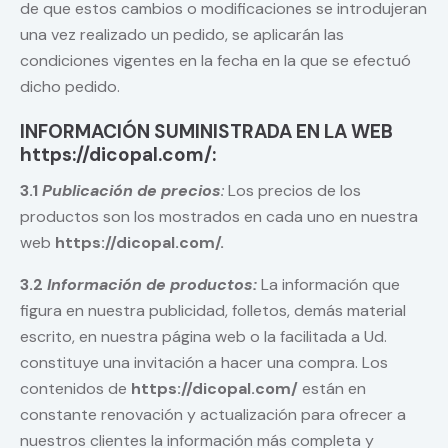
de que estos cambios o modificaciones se introdujeran
una vez realizado un pedido, se aplicarán las
condiciones vigentes en la fecha en la que se efectuó
dicho pedido.
INFORMACIÓN SUMINISTRADA EN LA WEB
https://dicopal.com/:
3.1
Publicación de precios
:
Los precios de los
productos son los mostrados en cada uno en nuestra
web
https://dicopal.com/.
3.2
Información de productos:
La información que
figura en nuestra publicidad, folletos, demás material
escrito, en nuestra página web o la facilitada a Ud.
constituye una invitación a hacer una compra. Los
contenidos de
https://dicopal.com/
están en
constante renovación y actualización para ofrecer a
nuestros clientes la información más completa y