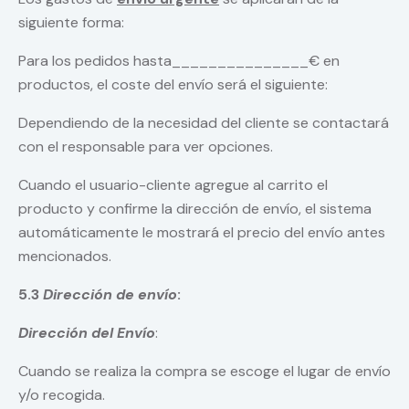
siguiente forma:
Para los pedidos hasta_______________€ en
productos, el coste del envío será el siguiente:
Dependiendo de la necesidad del cliente se contactará
con el responsable para ver opciones.
Cuando el usuario-cliente agregue al carrito el
producto y confirme la dirección de envío, el sistema
automáticamente le mostrará el precio del envío antes
mencionados.
5.3
Dirección de envío
:
Dirección del Envío
:
Cuando se realiza la compra se escoge el lugar de envío
y/o recogida.