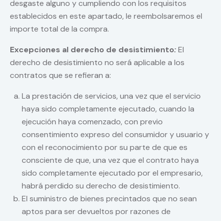
desgaste alguno y cumpliendo con los requisitos
establecidos en este apartado, le reembolsaremos el
importe total de la compra.
Excepciones al derecho de desistimiento
:
El
derecho de desistimiento no será aplicable a los
contratos que se refieran a:
La prestación de servicios, una vez que el servicio
haya sido completamente ejecutado, cuando la
ejecución haya comenzado, con previo
consentimiento expreso del consumidor y usuario y
con el reconocimiento por su parte de que es
consciente de que, una vez que el contrato haya
sido completamente ejecutado por el empresario,
habrá perdido su derecho de desistimiento.
El suministro de bienes precintados que no sean
aptos para ser devueltos por razones de