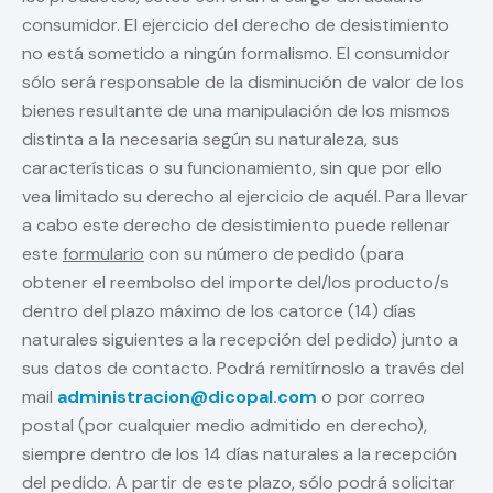
consumidor. El ejercicio del derecho de desistimiento
no está sometido a ningún formalismo. El consumidor
sólo será responsable de la disminución de valor de los
bienes resultante de una manipulación de los mismos
distinta a la necesaria según su naturaleza, sus
características o su funcionamiento, sin que por ello
vea limitado su derecho al ejercicio de aquél. Para llevar
a cabo este derecho de desistimiento puede rellenar
este
formulario
con su número de pedido (para
obtener el reembolso del importe del/los producto/s
dentro del plazo máximo de los catorce (14) días
naturales siguientes a la recepción del pedido) junto a
sus datos de contacto. Podrá remitírnoslo a través del
mail
administracion@dicopal.com
o por correo
postal (por cualquier medio admitido en derecho),
siempre dentro de los 14 días naturales a la recepción
del pedido. A partir de este plazo, sólo podrá solicitar