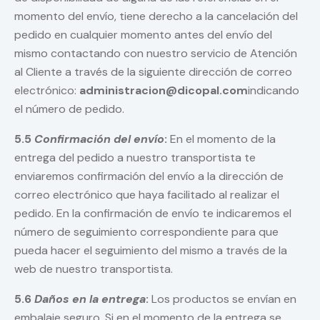
momento del envío, tiene derecho a la cancelación del
pedido en cualquier momento antes del envío del
mismo contactando con nuestro servicio de Atención
al Cliente a través de la siguiente dirección de correo
electrónico:
administracion@dicopal.com
indicando
el número de pedido.
5.5
Confirmación del envío
:
En el momento de la
entrega del pedido a nuestro transportista te
enviaremos confirmación del envío a la dirección de
correo electrónico que haya facilitado al realizar el
pedido. En la confirmación de envío te indicaremos el
número de seguimiento correspondiente para que
pueda hacer el seguimiento del mismo a través de la
web de nuestro transportista.
5.6
Daños en la entrega
:
Los productos se envían en
embalaje seguro. Si en el momento de la entrega se