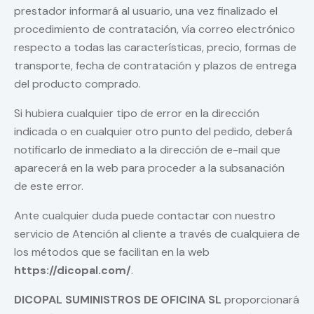
prestador informará al usuario, una vez finalizado el
procedimiento de contratación, vía correo electrónico
respecto a todas las características, precio, formas de
transporte, fecha de contratación y plazos de entrega
del producto comprado.
Si hubiera cualquier tipo de error en la dirección
indicada o en cualquier otro punto del pedido, deberá
notificarlo de inmediato a la dirección de e-mail que
aparecerá en la web para proceder a la subsanación
de este error.
Ante cualquier duda puede contactar con nuestro
servicio de Atención al cliente a través de cualquiera de
los métodos que se facilitan en la web
https://dicopal.com/
.
DICOPAL SUMINISTROS DE OFICINA SL
proporcionará