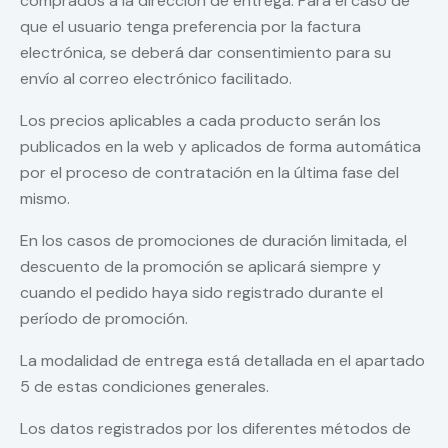
comprados a la dirección de entrega. Para el caso de
que el usuario tenga preferencia por la factura
electrónica, se deberá dar consentimiento para su
envío al correo electrónico facilitado.
Los precios aplicables a cada producto serán los
publicados en la web y aplicados de forma automática
por el proceso de contratación en la última fase del
mismo.
En los casos de promociones de duración limitada, el
descuento de la promoción se aplicará siempre y
cuando el pedido haya sido registrado durante el
período de promoción.
La modalidad de entrega está detallada en el apartado
5 de estas condiciones generales.
Los datos registrados por los diferentes métodos de