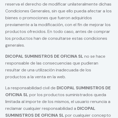
reserva el derecho de modificar unilateralmente dichas
Condiciones Generales, sin que ello pueda afectar a los
bienes o promociones que fueron adquiridos
previamente a la modificación, con el fin de mejorar los
productos ofrecidos. En todo caso, antes de comprar
los productos han de consultarse estas condiciones
generales.
DICOPAL SUMINISTROS DE OFICINA SL
no se hace
responsable de las consecuencias que pudieran
resultar de una utilización inadecuada de los
productos a la venta en la web.
La responsabilidad civil de
DICOPAL SUMINISTROS DE
OFICINA SL
por los productos suministrados queda
limitada al importe de los mismos, el usuario renuncia a
reclamar cualquier responsabilidad a
DICOPAL
SUMINISTROS DE OFICINA SL
por cualquier concepto