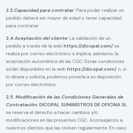
2.3
Capacidad para contratar
:
Para poder realizar un
pedido deberá ser mayor de edad y tener capacidad
para contratar.
2.4
Aceptación del cliente
:
La validación de un
pedido a través de la web
https://dicopal.com/
se
realiza por correo electrónico e implica, asimismo, la
aceptación automática de las CGC. Estas condiciones
están disponibles en la web
https://dicopal.com/
o, si
lo desea y solicita, podemos ponerla a su disposición
por correo electrónico.
2.5.
Modificación de las Condiciones Generales de
Contratación
:
DICOPAL SUMINISTROS DE OFICINA SL
se reserva el derecho a hacer cambios y/o
modificaciones en las presentes CGC. Aconsejamos a
nuestros clientes que las revisen regularmente. En caso