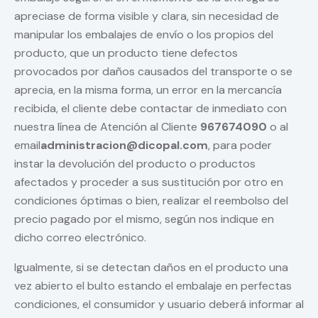
apreciase de forma visible y clara, sin necesidad de
manipular los embalajes de envío o los propios del
producto, que un producto tiene defectos
provocados por daños causados del transporte o se
aprecia, en la misma forma, un error en la mercancía
recibida, el cliente debe contactar de inmediato con
nuestra línea de Atención al Cliente
967674090
o al
email
administracion@dicopal.com
, para poder
instar la devolución del producto o productos
afectados y proceder a sus sustitución por otro en
condiciones óptimas o bien, realizar el reembolso del
precio pagado por el mismo, según nos indique en
dicho correo electrónico.
Igualmente, si se detectan daños en el producto una
vez abierto el bulto estando el embalaje en perfectas
condiciones, el consumidor y usuario deberá informar al