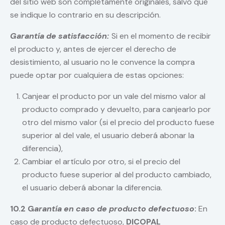
del sitio web son completamente originales, salvo que
se indique lo contrario en su descripción.
Garantía de satisfacción:
Si en el momento de recibir
el producto y, antes de ejercer el derecho de
desistimiento, al usuario no le convence la compra
puede optar por cualquiera de estas opciones:
Canjear el producto por un vale del mismo valor al
producto comprado y devuelto, para canjearlo por
otro del mismo valor (si el precio del producto fuese
superior al del vale, el usuario deberá abonar la
diferencia),
Cambiar el artículo por otro, si el precio del
producto fuese superior al del producto cambiado,
el usuario deberá abonar la diferencia.
10.2 G
arantía en caso de producto defectuoso
:
En
caso de producto defectuoso,
DICOPAL