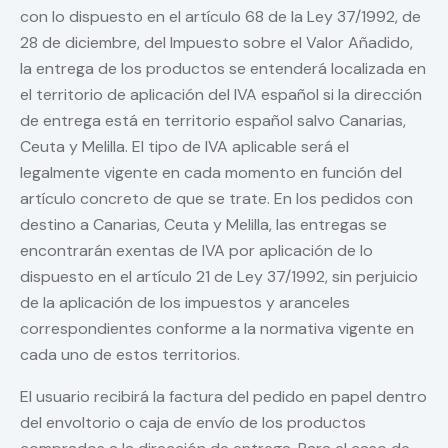
con lo dispuesto en el artículo 68 de la Ley 37/1992, de
28 de diciembre, del Impuesto sobre el Valor Añadido,
la entrega de los productos se entenderá localizada en
el territorio de aplicación del IVA español si la dirección
de entrega está en territorio español salvo Canarias,
Ceuta y Melilla. El tipo de IVA aplicable será el
legalmente vigente en cada momento en función del
artículo concreto de que se trate. En los pedidos con
destino a Canarias, Ceuta y Melilla, las entregas se
encontrarán exentas de IVA por aplicación de lo
dispuesto en el artículo 21 de Ley 37/1992, sin perjuicio
de la aplicación de los impuestos y aranceles
correspondientes conforme a la normativa vigente en
cada uno de estos territorios.
El usuario recibirá la factura del pedido en papel dentro
del envoltorio o caja de envío de los productos