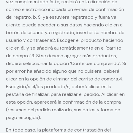
vez cumplimentado éste, recibirá en la dirección de
correo electrónico indicada un e-mail de confirmación
del registro. b. Si ya estuviera registrado y fuera ya
cliente: puede acceder a sus datos haciendo clic en el
botón de usuario ya registrado, insertar su nombre de
usuario y contraseña2. Escoger el producto haciendo
clic en él, y se añadirá automáticamente en el ‘carrito
de compra’.3. Si se desean agregar más productos,
deberá seleccionar la opción ‘Continuar comprando’. Si
por error ha añadido alguno que no quisiera, deberá
clicar en la opción de eliminar del carrito de compra.4.
Escogido/s el/los producto/s, deberá clicar en la
pestaña de finalizar, para realizar el pedido. Al clicar en
esta opción, aparecerá la confirmación de la compra
(resumen del pedido realizado, sus datos y forma de
pago escogida).
En todo caso, la plataforma de contratación del