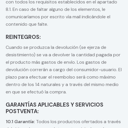
con todos los requisitos establecidos en el apartado
8.1. En caso de faltar alguno de los elementos, le
comunicaríamos por escrito vía mail indicándole el
contenido que falte.
REINTEGROS:
Cuando se produzca la devolución (se ejerza de
desistimiento) se va a devolver la cantidad pagada por
el producto más gastos de envío. Los gastos de
devolución correrán a cargo del consumidor-usuario. El
plazo para efectuar el reembolso será como máximo
dentro de los 14 naturales y a través del mismo medio
en que se efectuó la compra.
GARANTÍAS APLICABLES Y SERVICIOS
POSTVENTA:
10.1
Garantía
:
Todos los productos ofertados a través