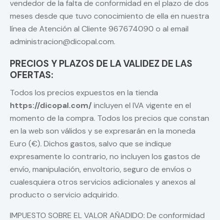
vendedor de la falta de conformidad en el plazo de dos
meses desde que tuvo conocimiento de ella en nuestra
línea de Atención al Cliente 967674090 o al email
administracion@dicopal.com.
PRECIOS Y PLAZOS DE LA VALIDEZ DE LAS
OFERTAS:
Todos los precios expuestos en la tienda
https://dicopal.com/
incluyen el IVA vigente en el
momento de la compra. Todos los precios que constan
en la web son válidos y se expresarán en la moneda
Euro (€). Dichos gastos, salvo que se indique
expresamente lo contrario, no incluyen los gastos de
envío, manipulación, envoltorio, seguro de envíos o
cualesquiera otros servicios adicionales y anexos al
producto o servicio adquirido.
IMPUESTO SOBRE EL VALOR AÑADIDO: De conformidad