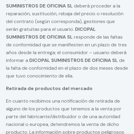
SUMINISTROS DE OFICINA SL
deberá proceder a la
reparación, sustitución, rebaja del precio o resolución
del contrato (según corresponda), gestiones que
serán gratuitas para el usuario.
DICOPAL
SUMINISTROS DE OFICINA SL
responde de las faltas
de conformidad que se manifiesten en un plazo de tres
años desde la entrega; el consumidor – usuario deberá
informar a
DICOPAL SUMINISTROS DE OFICINA SL
de
la falta de conformidad en el plazo de dos meses desde
que tuvo conocimiento de ella.
Retirada de productos del mercado
En cuanto recibimos una notificación de retirada de
alguno de los productos que tenemos a la venta por
parte del fabricante/distribuidor o de una autoridad
nacional o europea, detendremos la venta de dicho
producto. La información sobre productos peligrosos