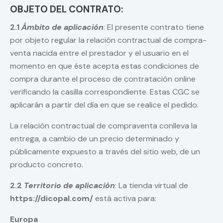
OBJETO DEL CONTRATO:
2.1
Ámbito de aplicación
: El presente contrato tiene
por objeto regular la relación contractual de compra-
venta nacida entre el prestador y el usuario en el
momento en que éste acepta estas condiciones de
compra durante el proceso de contratación online
verificando la casilla correspondiente. Estas CGC se
aplicarán a partir del día en que se realice el pedido.
La relación contractual de compraventa conlleva la
entrega, a cambio de un precio determinado y
públicamente expuesto a través del sitio web, de un
producto concreto.
2.2
Territorio de aplicación
: La tienda virtual de
https://dicopal.com/
está activa para:
Europa