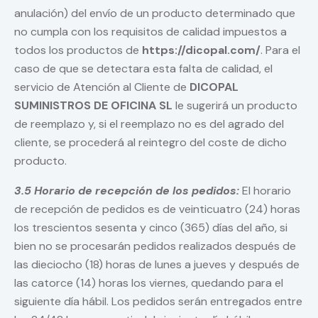
anulación) del envío de un producto determinado que
no cumpla con los requisitos de calidad impuestos a
todos los productos de
https://dicopal.com/
. Para el
caso de que se detectara esta falta de calidad, el
servicio de Atención al Cliente de
DICOPAL
SUMINISTROS DE OFICINA SL
le sugerirá un producto
de reemplazo y, si el reemplazo no es del agrado del
cliente, se procederá al reintegro del coste de dicho
producto.
3.5 Horario de recepción de los pedidos:
El horario
de recepción de pedidos es de veinticuatro (24) horas
los trescientos sesenta y cinco (365) días del año, si
bien no se procesarán pedidos realizados después de
las dieciocho (18) horas de lunes a jueves y después de
las catorce (14) horas los viernes, quedando para el
siguiente día hábil. Los pedidos serán entregados entre