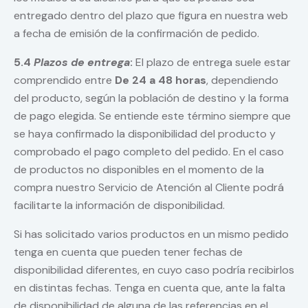
entregado dentro del plazo que figura en nuestra web
a fecha de emisión de la confirmación de pedido.
5.4
Plazos de entrega
:
El plazo de entrega suele estar
comprendido entre
De 24 a 48 horas
, dependiendo
del producto, según la población de destino y la forma
de pago elegida. Se entiende este término siempre que
se haya confirmado la disponibilidad del producto y
comprobado el pago completo del pedido. En el caso
de productos no disponibles en el momento de la
compra nuestro Servicio de Atención al Cliente podrá
facilitarte la información de disponibilidad.
Si has solicitado varios productos en un mismo pedido
tenga en cuenta que pueden tener fechas de
disponibilidad diferentes, en cuyo caso podría recibirlos
en distintas fechas. Tenga en cuenta que, ante la falta
de disponibilidad de alguna de las referencias en el