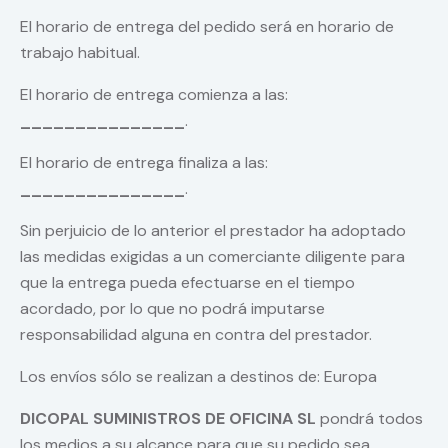
El horario de entrega del pedido será en horario de
trabajo habitual.
El horario de entrega comienza a las:
_______________
.
El horario de entrega finaliza a las:
_______________
.
Sin perjuicio de lo anterior el prestador ha adoptado
las medidas exigidas a un comerciante diligente para
que la entrega pueda efectuarse en el tiempo
acordado, por lo que no podrá imputarse
responsabilidad alguna en contra del prestador.
Los envíos sólo se realizan a destinos de: Europa
DICOPAL SUMINISTROS DE OFICINA SL
pondrá todos
los medios a su alcance para que su pedido sea