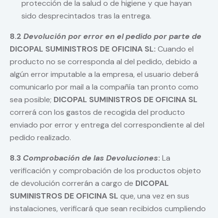
protección de la salud o de higiene y que hayan
sido desprecintados tras la entrega.
8.2
Devolución por error en el pedido por parte de
DICOPAL SUMINISTROS DE OFICINA SL:
Cuando el
producto no se corresponda al del pedido, debido a
algún error imputable a la empresa, el usuario deberá
comunicarlo por mail a la compañía tan pronto como
sea posible;
DICOPAL SUMINISTROS DE OFICINA SL
correrá con los gastos de recogida del producto
enviado por error y entrega del correspondiente al del
pedido realizado.
8.3
Comprobación de las Devoluciones
:
La
verificación y comprobación de los productos objeto
de devolución correrán a cargo de
DICOPAL
SUMINISTROS DE OFICINA SL
que, una vez en sus
instalaciones, verificará que sean recibidos cumpliendo